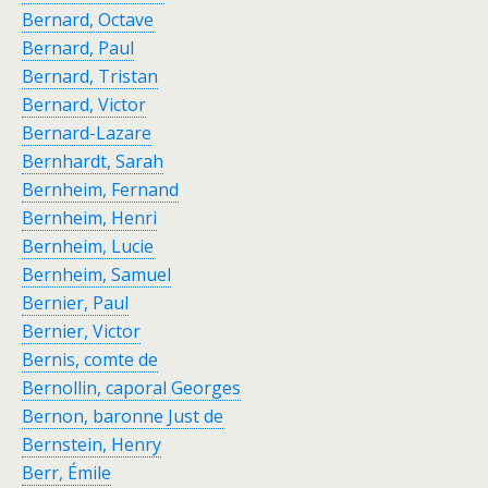
Bernard, Octave
Bernard, Paul
Bernard, Tristan
Bernard, Victor
Bernard-Lazare
Bernhardt, Sarah
Bernheim, Fernand
Bernheim, Henri
Bernheim, Lucie
Bernheim, Samuel
Bernier, Paul
Bernier, Victor
Bernis, comte de
Bernollin, caporal Georges
Bernon, baronne Just de
Bernstein, Henry
Berr, Émile