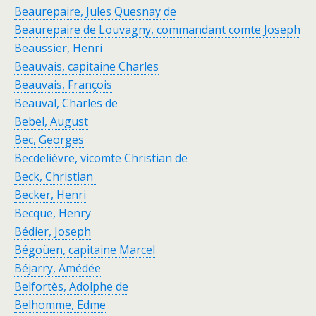
Beaurepaire, Jules Quesnay de
Beaurepaire de Louvagny, commandant comte Joseph
Beaussier, Henri
Beauvais, capitaine Charles
Beauvais, François
Beauval, Charles de
Bebel, August
Bec, Georges
Becdelièvre, vicomte Christian de
Beck, Christian
Becker, Henri
Becque, Henry
Bédier, Joseph
Bégoüen, capitaine Marcel
Béjarry, Amédée
Belfortès, Adolphe de
Belhomme, Edme