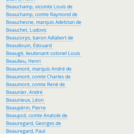
Beauchamp, vicomte Louis de
Beauchamp, comte Raymond de
Beauchesne, marquis Adelstan de
Beauchet, Ludovic
Beaucorps, baron Adlabert de
Beaudouin, Édouard
Beaugé, lieutenant-colonel Louis
Beaulieu, Henri
Beaumont, marquis André de
Beaumont, comte Charles de
Beaumont, comte René de
Beaunier, André
Beaunieux, Léon
Beaupérin, Pierre
Beaupoil, comte Anatole de
Beauregard, Georges de
Beauregard, Paul