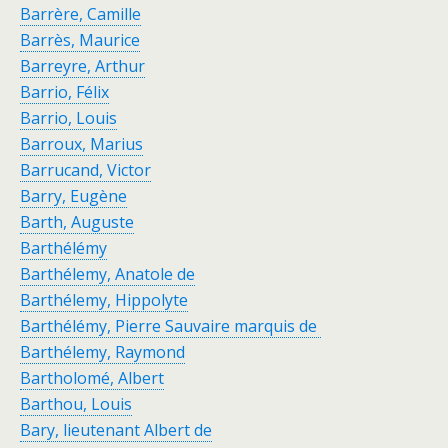
Barrère, Camille
Barrès, Maurice
Barreyre, Arthur
Barrio, Félix
Barrio, Louis
Barroux, Marius
Barrucand, Victor
Barry, Eugène
Barth, Auguste
Barthélémy
Barthélemy, Anatole de
Barthélemy, Hippolyte
Barthélémy, Pierre Sauvaire marquis de
Barthélemy, Raymond
Bartholomé, Albert
Barthou, Louis
Bary, lieutenant Albert de