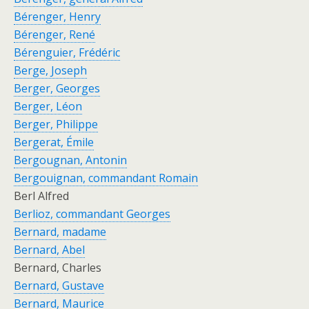
Bérenger, Henry
Bérenger, René
Bérenguier, Frédéric
Berge, Joseph
Berger, Georges
Berger, Léon
Berger, Philippe
Bergerat, Émile
Bergougnan, Antonin
Bergouignan, commandant Romain
Berl Alfred
Berlioz, commandant Georges
Bernard, madame
Bernard, Abel
Bernard, Charles
Bernard, Gustave
Bernard, Maurice