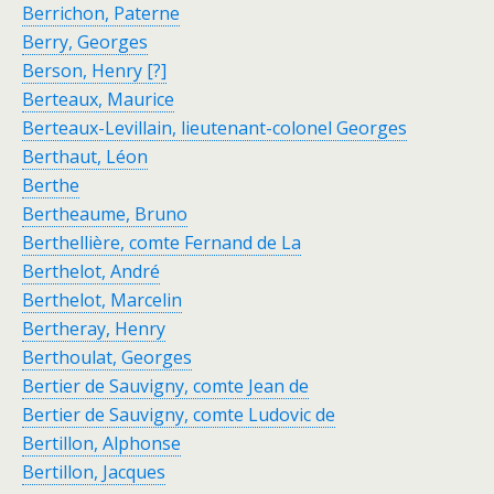
Berrichon, Paterne
Berry, Georges
Berson, Henry [?]
Berteaux, Maurice
Berteaux-Levillain, lieutenant-colonel Georges
Berthaut, Léon
Berthe
Bertheaume, Bruno
Berthellière, comte Fernand de La
Berthelot, André
Berthelot, Marcelin
Bertheray, Henry
Berthoulat,
Georges
Bertier de Sauvigny, comte Jean de
Bertier de Sauvigny, comte Ludovic de
Bertillon, Alphonse
Bertillon, Jacques