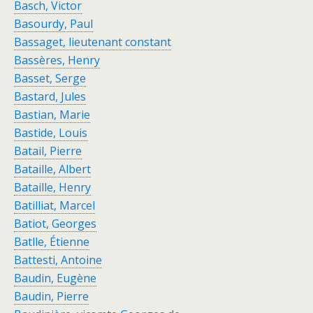
Basch, Victor
Basourdy, Paul
Bassaget, lieutenant constant
Bassères, Henry
Basset, Serge
Bastard, Jules
Bastian, Marie
Bastide, Louis
Batail, Pierre
Bataille, Albert
Bataille, Henry
Batilliat, Marcel
Batiot, Georges
Batlle, Étienne
Battesti, Antoine
Baudin, Eugène
Baudin, Pierre