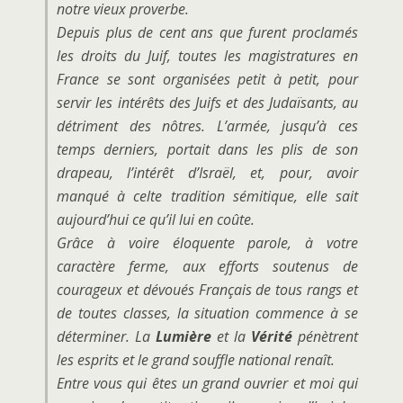
notre vieux proverbe.
Depuis plus de cent ans que furent proclamés
les droits du Juif, toutes les magistratures en
France se sont organisées petit à petit, pour
servir les intérêts des Juifs et des Judaïsants, au
détriment des nôtres. L’armée, jusqu’à ces
temps derniers, portait dans les plis de son
drapeau, l’intérêt d’Israël, et, pour, avoir
manqué à celte tradition sémitique, elle sait
aujourd’hui ce qu’il lui en coûte.
Grâce à voire éloquente parole, à votre
caractère ferme, aux efforts soutenus de
courageux et dévoués Français de tous rangs et
de toutes classes, la situation commence à se
déterminer. La
Lumière
et la
Vérité
pénètrent
les esprits et le grand souffle national renaît.
Entre vous qui êtes un grand ouvrier et moi qui