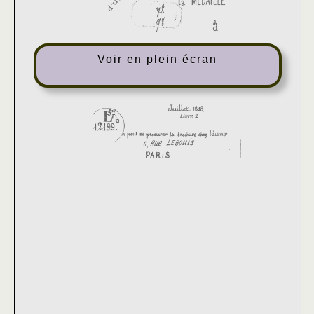
Voir en plein écran