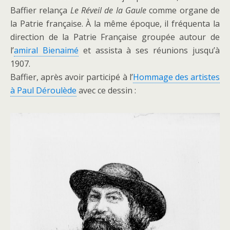
Baffier relança
Le Réveil de la Gaule
comme organe de
la Patrie française. À la même époque, il fréquenta la
direction de la Patrie Française groupée autour de
l’
amiral Bienaimé
et assista à ses réunions jusqu’à
1907.
Baffier, après avoir participé à l’
Hommage des artistes
à Paul Déroulède
avec ce dessin :