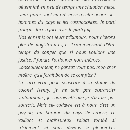
déterminé en peu de temps une situation nette.
Deux partis sont en présence à cette heure : les
hommes du pays et les cosmopolites, le parti
français face à face avec le parti juif.
Nos ennemis ont leurs tribunaux, nous n’avons
plus de magistratures, et il commencerait d’être
temps de songer que si nous voulons une
justice, il faudra l’ordonner nous-mêmes.
Conséquemment, ne pensez-vous pas, mon cher
maître, qu’il ferait bon de se compter ?
On m’a écrit pour souscrire à la statue du
colonel Henry. Je ne suis pas outrancier
statuomane ; je l’aurais été que je n’aurais pas
souscrit. Mais ce- cadavre est à nous, c’est un
paysan, un homme du pays île France, ce
vaillant et malheureux soldat tombé si
tristement, et nous devons le pleurer.Les