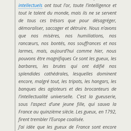
intellectuels
ont tout l’or, toute l’intelligence et
tout le talent du monde, mais ils ne se servent
de tous ces trésors que pour désagréger,
démoraliser, saccager et détruire. Nous n’avons
que nos misères, nos humiliations, nos
rancœurs, nos bontés, nos souffrances et nos
larmes, mais, aujourd’hui comme hier, nous
pouvons être magnifiques Ce sont les gueux, les
barbares, les brutes qui ont édifié nos
splendides cathédrales, lesquelles dominent
encore, malgré tout, les tripots, les hangars, les
banques des agioteurs et des brocanteurs de
l’intellectualité universelle. C’est la gueuserie,
sous l’aspect d’une jeune fille, qui sauva la
France au quinzième siècle. Les gueux, en 1792,
firent trembler l’Europe coalisée.
J’ai idée que les gueux de France sont encore