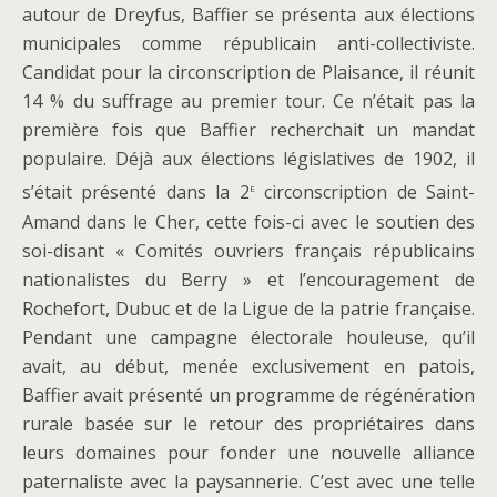
autour de Dreyfus, Baffier se présenta aux élections
municipales comme républicain anti-collectiviste.
Candidat pour la circonscription de Plaisance, il réunit
14 % du suffrage au premier tour. Ce n’était pas la
première fois que Baffier recherchait un mandat
populaire. Déjà aux élections législatives de 1902, il
e
s’était présenté dans la 2
circonscription de Saint-
Amand dans le Cher, cette fois-ci avec le soutien des
soi-disant « Comités ouvriers français républicains
nationalistes du Berry » et l’encouragement de
Rochefort, Dubuc et de la Ligue de la patrie française.
Pendant une campagne électorale houleuse, qu’il
avait, au début, menée exclusivement en patois,
Baffier avait présenté un programme de régénération
rurale basée sur le retour des propriétaires dans
leurs domaines pour fonder une nouvelle alliance
paternaliste avec la paysannerie. C’est avec une telle