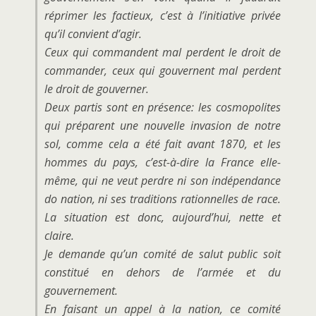
réprimer les factieux, c’est à l’initiative privée
qu’il convient d’agir.
Ceux qui commandent mal perdent le droit de
commander, ceux qui gouvernent mal perdent
le droit de gouverner.
Deux partis sont en présence: les cosmopolites
qui préparent une nouvelle invasion de notre
sol, comme cela a été fait avant 1870, et les
hommes du pays, c’est-à-dire la France elle-
même, qui ne veut perdre ni son indépendance
do nation, ni ses traditions rationnelles de race.
La situation est donc, aujourd’hui, nette et
claire.
Je demande qu’un comité de salut public soit
constitué en dehors de l’armée et du
gouvernement.
En faisant un appel à la nation, ce comité