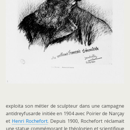
exploita son métier de sculpteur dans une campagne
antidreyfusarde initiée en 1904 avec Poirier de Narçay
et
Henri Rochefort
. Depuis 1900, Rochefort réclamait
une statue commémorant le théologien et scientifique