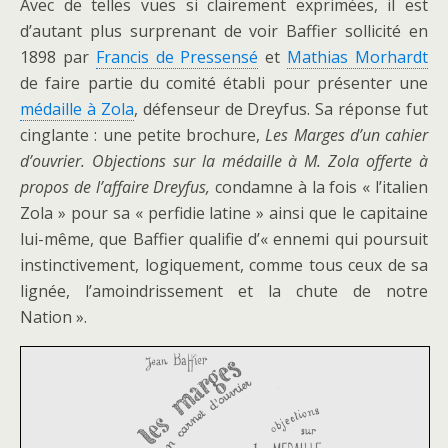
Avec de telles vues si clairement exprimées, il est
d’autant plus surprenant de voir Baffier sollicité en
1898 par
Francis de Pressensé
et
Mathias Morhardt
de faire partie du comité établi pour présenter une
médaille à Zola
, défenseur de Dreyfus. Sa réponse fut
cinglante : une petite brochure,
Les Marges d’un cahier
d’ouvrier. Objections sur la médaille à M. Zola offerte à
propos de l’affaire Dreyfus,
condamne à la fois « l’italien
Zola » pour sa « perfidie latine » ainsi que le capitaine
lui-même, que Baffier qualifie d’« ennemi qui poursuit
instinctivement, logiquement, comme tous ceux de sa
lignée, l’amoindrissement et la chute de notre
Nation ».