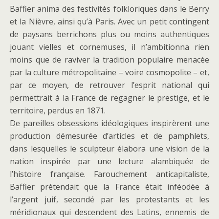
Baffier anima des festivités folkloriques dans le Berry
et la Nièvre, ainsi qu’à Paris. Avec un petit contingent
de paysans berrichons plus ou moins authentiques
jouant vielles et cornemuses, il n’ambitionna rien
moins que de raviver la tradition populaire menacée
par la culture métropolitaine – voire cosmopolite – et,
par ce moyen, de retrouver l’esprit national qui
permettrait à la France de regagner le prestige, et le
territoire, perdus en 1871.
De pareilles obsessions idéologiques inspirèrent une
production démesurée d’articles et de pamphlets,
dans lesquelles le sculpteur élabora une vision de la
nation inspirée par une lecture alambiquée de
l’histoire française. Farouchement anticapitaliste,
Baffier prétendait que la France était inféodée à
l’argent juif, secondé par les protestants et les
méridionaux qui descendent des Latins, ennemis de