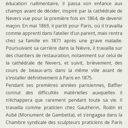
éducation rudimentaire, il passa son enfance aux
champs avant de décider, inspiré par la cathédrale de
Nevers vue pour la première fois en 1864, de devenir
maçon. En mai 1869, il partit pour Paris, où il travailla
comme apprenti dans l’atelier d’un parent, mais rentra
chez sa famille en 1871 après une grave maladie.
Poursuivant sa carrière dans la Nièvre, il travailla sur
des chantiers de restauration, notamment sur celui de
la cathédrale de Nevers, et suivit, brièvement, des
cours de beaux-arts dans la même ville avant de
s’installer définitivement à Paris en 1875.
Pendant ses premières années parisiennes, Baffier
connut des difficultés matérielles auxquelles il
n’échappera que rarement pendant toute sa vie. Il
travailla comme praticien chez Gautherin, Rodin et
Aubé (Monument de Gambetta), et s’engagea dans la
Chambre syndicale des sculpteurs praticiens de Paris