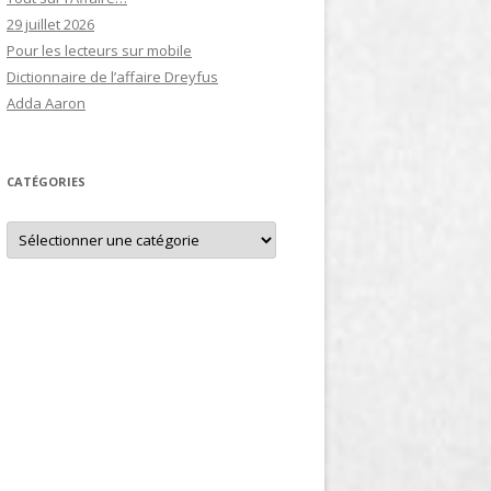
29 juillet 2026
Pour les lecteurs sur mobile
Dictionnaire de l’affaire Dreyfus
Adda Aaron
CATÉGORIES
Catégories