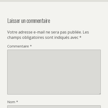
Laisser un commentaire
Votre adresse e-mail ne sera pas publiée.
Les
champs obligatoires sont indiqués avec
*
Commentaire
*
Nom
*