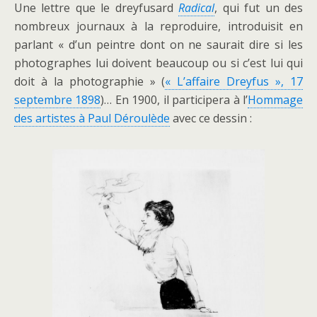
Une lettre que le dreyfusard
Radical
, qui fut un des
nombreux journaux à la reproduire, introduisit en
parlant « d’un peintre dont on ne saurait dire si les
photographes lui doivent beaucoup ou si c’est lui qui
doit à la photographie » (
« L’affaire Dreyfus », 17
septembre 1898
)… En 1900, il participera à l’
Hommage
des artistes à Paul Déroulède
avec ce dessin :