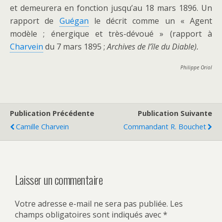
et demeurera en fonction jusqu’au 18 mars 1896. Un
rapport de
Guégan
le décrit comme un « Agent
modèle ; énergique et très-dévoué » (rapport à
Charvein
du 7 mars 1895 ;
Archives de l’île du Diable).
Philippe Oriol
Publication Précédente
Publication Suivante
Camille Charvein
Commandant R. Bouchet
Laisser un commentaire
Votre adresse e-mail ne sera pas publiée.
Les
champs obligatoires sont indiqués avec
*