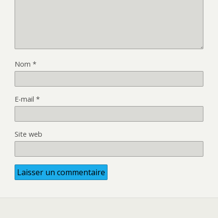
Nom
*
E-mail
*
Site web