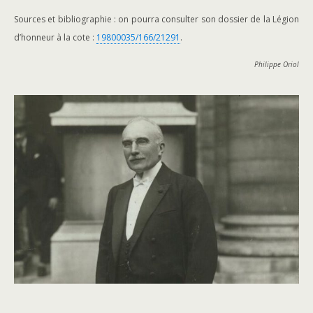
Sources et bibliographie : on pourra consulter son dossier de la Légion
d’honneur à la cote :
19800035/166/21291
.
Philippe Oriol