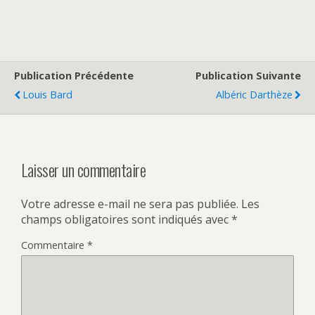
Publication Précédente
Publication Suivante
Louis Bard
Albéric Darthèze
Laisser un commentaire
Votre adresse e-mail ne sera pas publiée.
Les
champs obligatoires sont indiqués avec
*
Commentaire
*