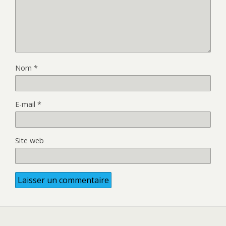
Nom
*
E-mail
*
Site web