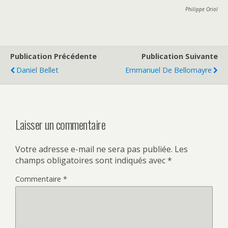
Philippe Oriol
Publication Précédente
Publication Suivante
Daniel Bellet
Emmanuel De Bellomayre
Laisser un commentaire
Votre adresse e-mail ne sera pas publiée.
Les
champs obligatoires sont indiqués avec
*
Commentaire
*