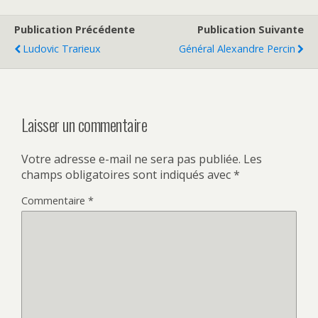
Publication Précédente
Publication Suivante
Ludovic Trarieux
Général Alexandre Percin
Laisser un commentaire
Votre adresse e-mail ne sera pas publiée.
Les
champs obligatoires sont indiqués avec
*
Commentaire
*