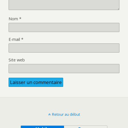
Nom
*
E-mail
*
Site web
Retour au début