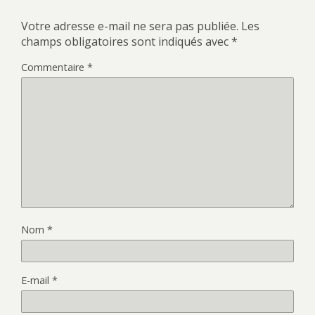
Votre adresse e-mail ne sera pas publiée.
Les
champs obligatoires sont indiqués avec
*
Commentaire
*
Nom
*
E-mail
*