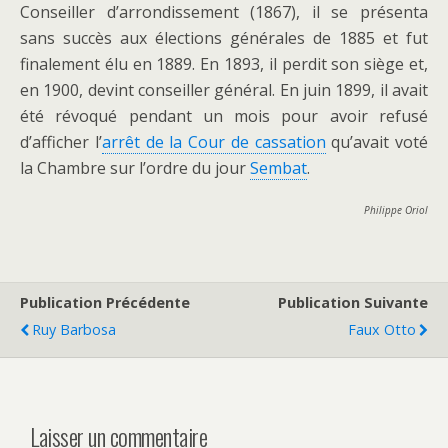
Conseiller d’arrondissement (1867), il se présenta
sans succès aux élections générales de 1885 et fut
finalement élu en 1889. En 1893, il perdit son siège et,
en 1900, devint conseiller général. En juin 1899, il avait
été révoqué pendant un mois pour avoir refusé
d’afficher l’
arrêt de la Cour de cassation
qu’avait voté
la Chambre sur l’ordre du jour
Sembat
.
Philippe Oriol
Publication Précédente
Publication Suivante
Ruy Barbosa
Faux Otto
Laisser un commentaire