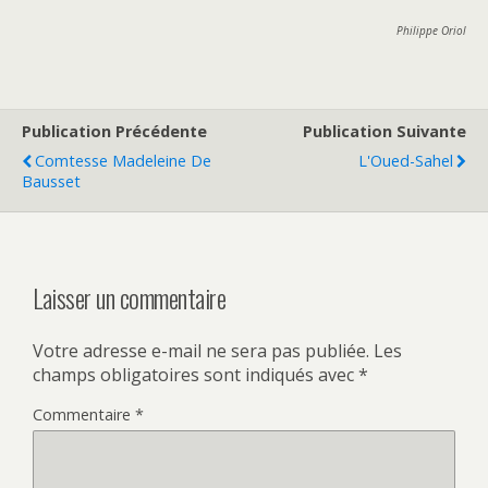
Philippe Oriol
Publication Précédente
Publication Suivante
Comtesse Madeleine De
L'Oued-Sahel
Bausset
Laisser un commentaire
Votre adresse e-mail ne sera pas publiée.
Les
champs obligatoires sont indiqués avec
*
Commentaire
*