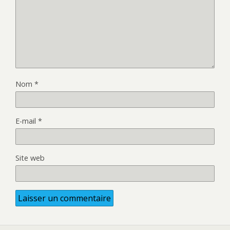
Nom
*
E-mail
*
Site web