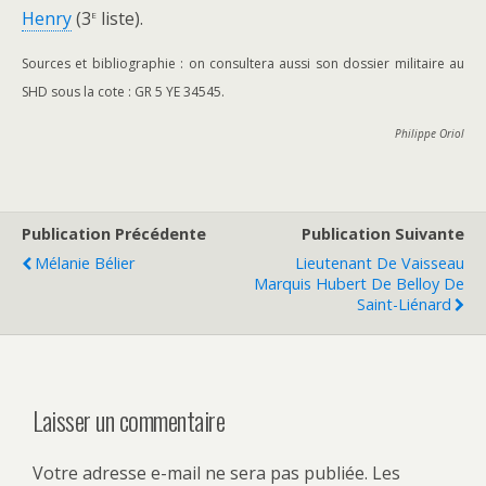
e
Henry
(3
liste).
Sources et bibliographie : on consultera aussi son dossier militaire au
SHD sous la cote : GR 5 YE 34545.
Philippe Oriol
Publication Précédente
Publication Suivante
Mélanie Bélier
Lieutenant De Vaisseau
Marquis Hubert De Belloy De
Saint-Liénard
Laisser un commentaire
Votre adresse e-mail ne sera pas publiée.
Les