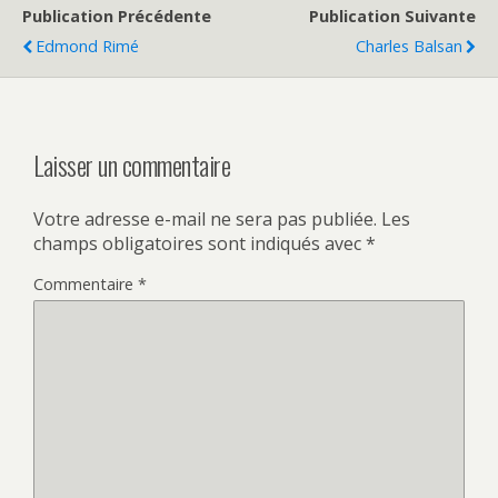
Publication Précédente
Publication Suivante
Edmond Rimé
Charles Balsan
Laisser un commentaire
Votre adresse e-mail ne sera pas publiée.
Les
champs obligatoires sont indiqués avec
*
Commentaire
*