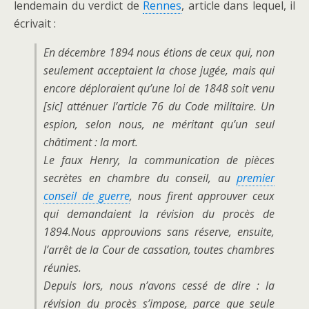
lendemain du verdict de
Rennes
, article dans lequel, il
écrivait :
En décembre 1894 nous étions de ceux qui, non
seulement acceptaient la chose jugée, mais qui
encore déploraient qu’une loi de 1848 soit venu
[sic] atténuer l’article 76 du Code militaire. Un
espion, selon nous, ne méritant qu’un seul
châtiment : la mort.
Le faux Henry, la communication de pièces
secrètes en chambre du conseil, au
premier
conseil de guerre
, nous firent approuver ceux
qui demandaient la révision du procès de
1894.Nous approuvions sans réserve, ensuite,
l’arrêt de la Cour de cassation, toutes chambres
réunies.
Depuis lors, nous n’avons cessé de dire : la
révision du procès s’impose, parce que seule