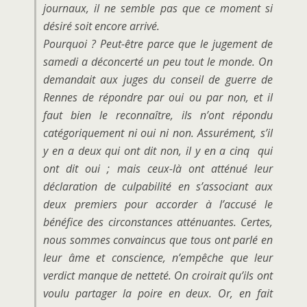
journaux, il ne semble pas que ce moment si
désiré soit encore arrivé.
Pourquoi ? Peut-être parce que le jugement de
samedi a déconcerté un peu tout le monde. On
demandait aux juges du conseil de guerre de
Rennes de répondre par oui ou par non, et il
faut bien le reconnaître, ils n’ont répondu
catégoriquement ni oui ni non. Assurément, s’il
y en a deux qui ont dit non, il y en a cinq qui
ont dit oui ; mais ceux-là ont atténué leur
déclaration de culpabilité en s’associant aux
deux premiers pour accorder à l’accusé le
bénéfice des circonstances atténuantes. Certes,
nous sommes convaincus que tous ont parlé en
leur âme et conscience, n’empêche que leur
verdict manque de netteté. On croirait qu’ils ont
voulu partager la poire en deux. Or, en fait