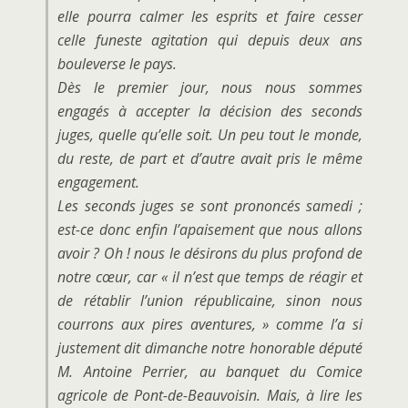
elle pourra calmer les esprits et faire cesser
celle funeste agitation qui depuis deux ans
bouleverse le pays.
Dès le premier jour, nous nous sommes
engagés à accepter la décision des seconds
juges, quelle qu’elle soit. Un peu tout le monde,
du reste, de part et d’autre avait pris le même
engagement.
Les seconds juges se sont prononcés samedi ;
est-ce donc enfin l’apaisement que nous allons
avoir ? Oh ! nous le désirons du plus profond de
notre cœur, car « il n’est que temps de réagir et
de rétablir l’union républicaine, sinon nous
courrons aux pires aventures, » comme l’a si
justement dit dimanche notre honorable député
M. Antoine Perrier, au banquet du Comice
agricole de Pont-de-Beauvoisin. Mais, à lire les