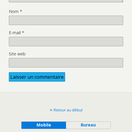
Nom
*
E-mail
*
Site web
Retour au début
Mobile
Bureau