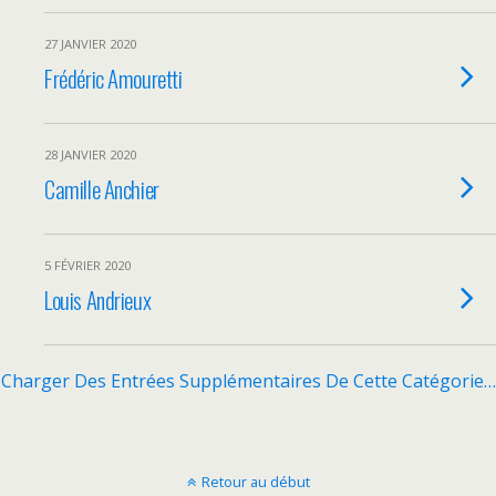
27 JANVIER 2020
Frédéric Amouretti
28 JANVIER 2020
Camille Anchier
5 FÉVRIER 2020
Louis Andrieux
Charger Des Entrées Supplémentaires De Cette Catégorie…
Retour au début