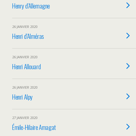
Henry d’Allemagne
26 JANVIER 2020
Henri d’Alméras
26 JANVIER 2020
Henri Allouard
26 JANVIER 2020
Henri Alpy
27 JANVIER 2020
Émile-Hilaire Amagat