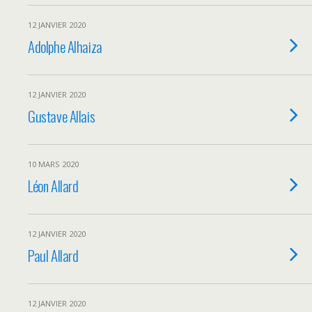
12 JANVIER 2020
Adolphe Alhaiza
12 JANVIER 2020
Gustave Allais
10 MARS 2020
Léon Allard
12 JANVIER 2020
Paul Allard
12 JANVIER 2020