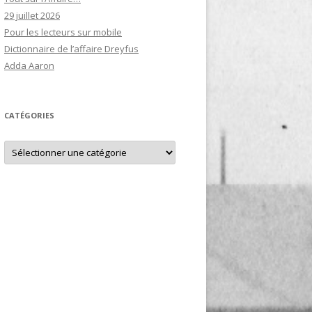
29 juillet 2026
Pour les lecteurs sur mobile
Dictionnaire de l’affaire Dreyfus
Adda Aaron
CATÉGORIES
Catégories