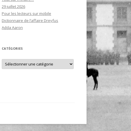
29 juillet 2026
Pour les lecteurs sur mobile
Dictionnaire de l’affaire Dreyfus
Adda Aaron
CATÉGORIES
Catégories