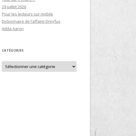
29 juillet 2026
Pour les lecteurs sur mobile
Dictionnaire de l’affaire Dreyfus
Adda Aaron
CATÉGORIES
Catégories