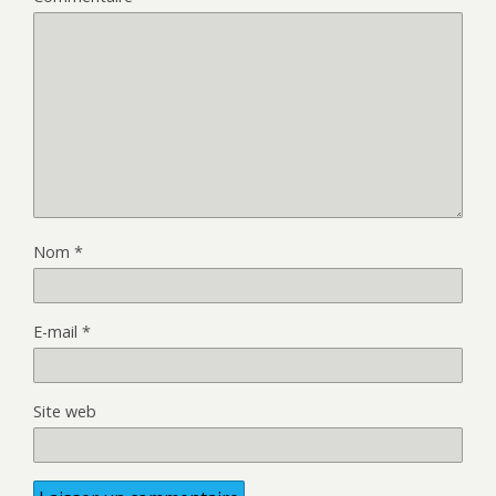
Nom
*
E-mail
*
Site web