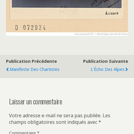
Publication Précédente
Publication Suivante
Manifeste Des Chartistes
L'Écho Des Alpes
Laisser un commentaire
Votre adresse e-mail ne sera pas publiée.
Les
champs obligatoires sont indiqués avec
*
Commentaire
*