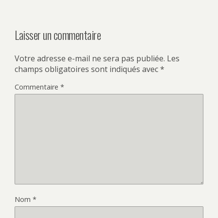
Laisser un commentaire
Votre adresse e-mail ne sera pas publiée.
Les
champs obligatoires sont indiqués avec
*
Commentaire
*
Nom
*