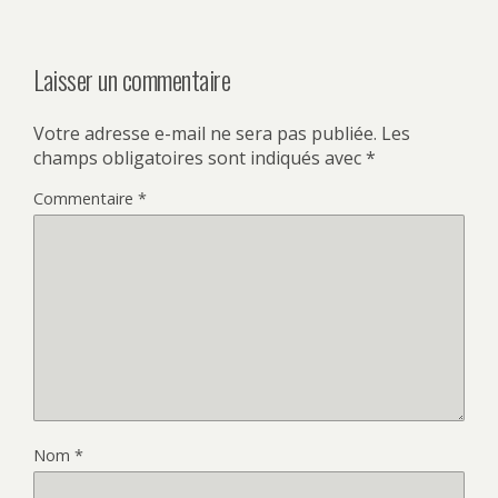
Laisser un commentaire
Votre adresse e-mail ne sera pas publiée.
Les
champs obligatoires sont indiqués avec
*
Commentaire
*
Nom
*