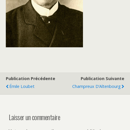
Publication Précédente
Publication Suivante
Émile Loubet
Champreux D’Altenbourg
Laisser un commentaire