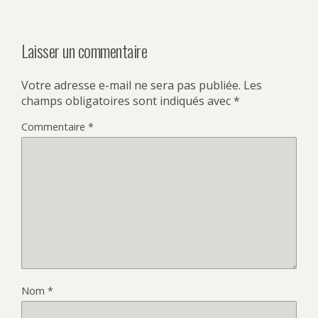
Laisser un commentaire
Votre adresse e-mail ne sera pas publiée.
Les
champs obligatoires sont indiqués avec
*
Commentaire
*
Nom
*