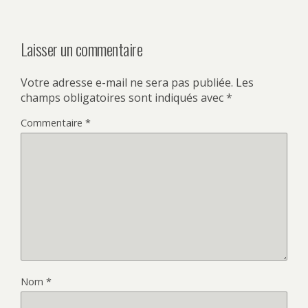
Laisser un commentaire
Votre adresse e-mail ne sera pas publiée.
Les
champs obligatoires sont indiqués avec
*
Commentaire
*
Nom
*