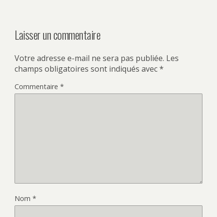
Laisser un commentaire
Votre adresse e-mail ne sera pas publiée.
Les
champs obligatoires sont indiqués avec
*
Commentaire
*
Nom
*