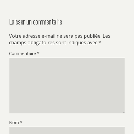
Laisser un commentaire
Votre adresse e-mail ne sera pas publiée.
Les
champs obligatoires sont indiqués avec
*
Commentaire
*
Nom
*