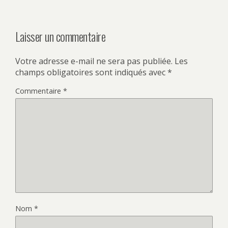
Laisser un commentaire
Votre adresse e-mail ne sera pas publiée.
Les
champs obligatoires sont indiqués avec
*
Commentaire
*
Nom
*