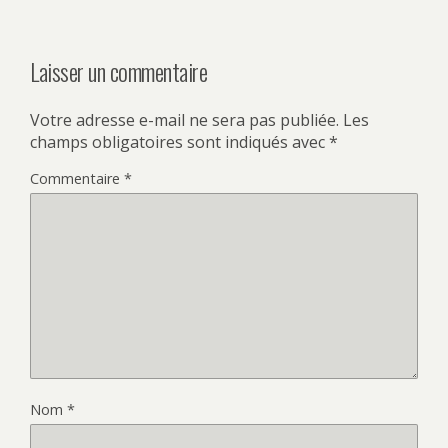
Laisser un commentaire
Votre adresse e-mail ne sera pas publiée.
Les
champs obligatoires sont indiqués avec
*
Commentaire
*
Nom
*