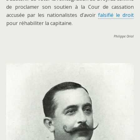
de proclamer son soutien à la Cour de cassation
accusée par les nationalistes d’avoir
falsifié le droit
pour réhabiliter la capitaine.
Philippe Oriol