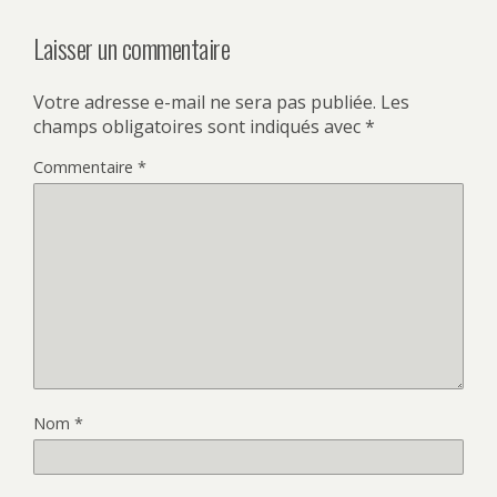
Laisser un commentaire
Votre adresse e-mail ne sera pas publiée.
Les
champs obligatoires sont indiqués avec
*
Commentaire
*
Nom
*