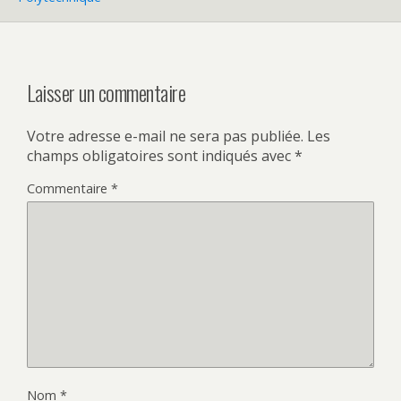
Laisser un commentaire
Votre adresse e-mail ne sera pas publiée.
Les
champs obligatoires sont indiqués avec
*
Commentaire
*
Nom
*