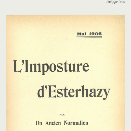
Philippe Oriol