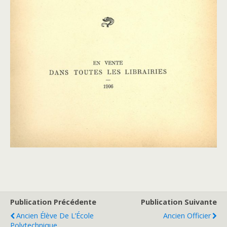
Publication Précédente
Publication Suivante
Ancien Élève De L’École
Ancien Officier
Polytechnique