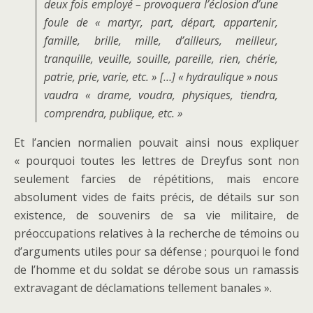
deux fois employé – provoquera l’éclosion d’une
foule de « martyr, part, départ, appartenir,
famille, brille, mille, d’ailleurs, meilleur,
tranquille, veuille, souille, pareille, rien, chérie,
patrie, prie, varie, etc. » […] «
hydraulique
» nous
vaudra « drame, voudra, physiques, tiendra,
comprendra, publique, etc. »
Et l’ancien normalien pouvait ainsi nous expliquer
« pourquoi toutes les lettres de Dreyfus sont non
seulement farcies de répétitions, mais encore
absolument vides de faits précis, de détails sur son
existence, de souvenirs de sa vie militaire, de
préoccupations relatives à la recherche de témoins ou
d’arguments utiles pour sa défense ; pourquoi le fond
de l’homme et du soldat se dérobe sous un ramassis
extravagant de déclamations tellement banales ».