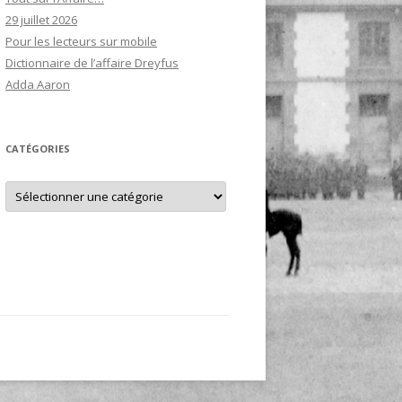
29 juillet 2026
Pour les lecteurs sur mobile
Dictionnaire de l’affaire Dreyfus
Adda Aaron
CATÉGORIES
Catégories