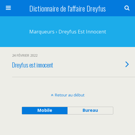
Dictionnaire de l'affaire Dreyfus
Marqueurs › Dreyfus Est Innocent
24 FÉVRIER 2022
Dreyfus est innocent
Retour au début
Mobile
Bureau