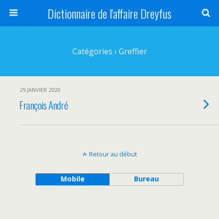
Dictionnaire de l'affaire Dreyfus
Catégories ›
Greffier
29 JANVIER 2020
François André
Retour au début
Mobile
Bureau