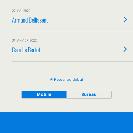
27 MAI 2020
Armand Bellissent
31 JANVIER 2022
Camille Bertot
Retour au début
Mobile
Bureau