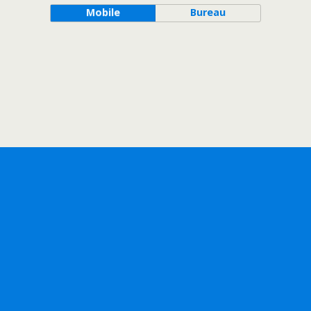
Mobile
Bureau