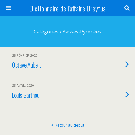
Dictionnaire de l'affaire Dreyfus
Catégories ›
Basses-Pyrénées
28 FÉVRIER 2020
Octave Aubert
23 AVRIL 2020
Louis Barthou
Retour au début