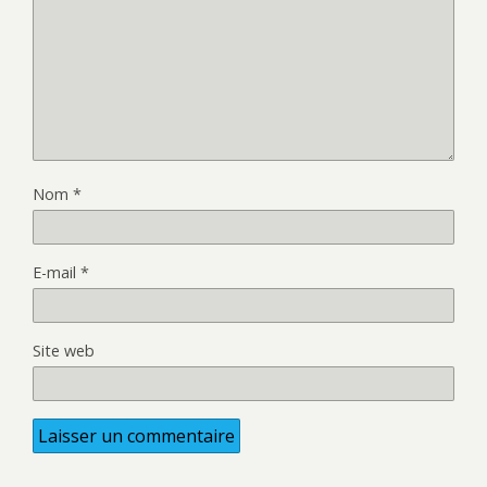
Nom
*
E-mail
*
Site web