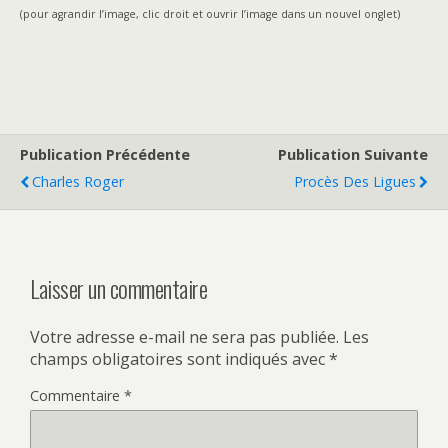
(pour agrandir l’image, clic droit et ouvrir l’image dans un nouvel onglet)
Publication Précédente
Publication Suivante
Charles Roger
Procès Des Ligues
Laisser un commentaire
Votre adresse e-mail ne sera pas publiée.
Les
champs obligatoires sont indiqués avec
*
Commentaire
*