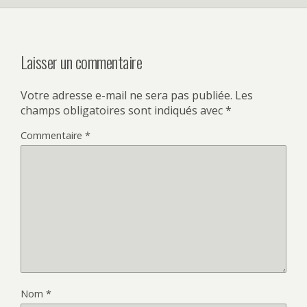
Laisser un commentaire
Votre adresse e-mail ne sera pas publiée.
Les
champs obligatoires sont indiqués avec
*
Commentaire
*
Nom
*