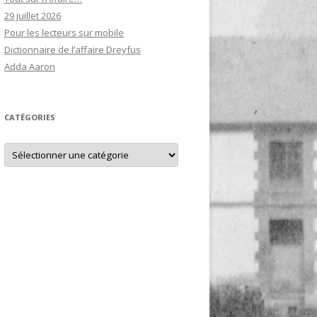
29 juillet 2026
Pour les lecteurs sur mobile
Dictionnaire de l’affaire Dreyfus
Adda Aaron
CATÉGORIES
Catégories