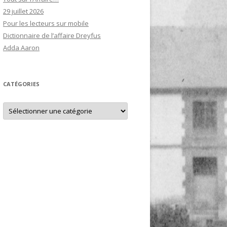
29 juillet 2026
Pour les lecteurs sur mobile
Dictionnaire de l’affaire Dreyfus
Adda Aaron
CATÉGORIES
Catégories