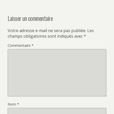
Laisser un commentaire
Votre adresse e-mail ne sera pas publiée.
Les
champs obligatoires sont indiqués avec
*
Commentaire
*
Nom
*