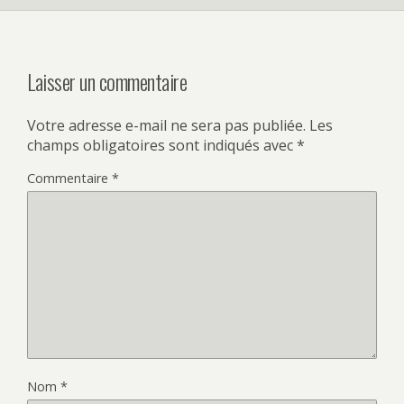
Laisser un commentaire
Votre adresse e-mail ne sera pas publiée.
Les
champs obligatoires sont indiqués avec
*
Commentaire
*
Nom
*