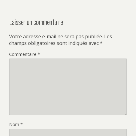
Laisser un commentaire
Votre adresse e-mail ne sera pas publiée.
Les
champs obligatoires sont indiqués avec
*
Commentaire
*
Nom
*