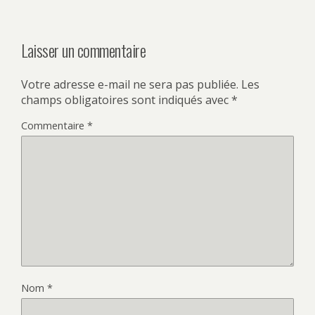
Laisser un commentaire
Votre adresse e-mail ne sera pas publiée.
Les
champs obligatoires sont indiqués avec
*
Commentaire
*
Nom
*