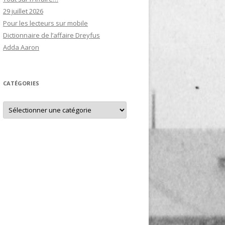
29 juillet 2026
Pour les lecteurs sur mobile
Dictionnaire de l’affaire Dreyfus
Adda Aaron
CATÉGORIES
Catégories