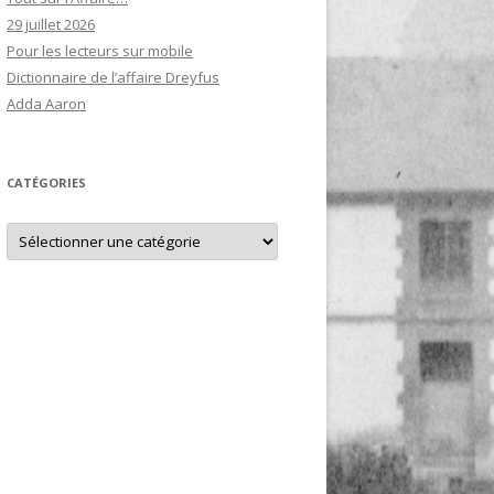
29 juillet 2026
Pour les lecteurs sur mobile
Dictionnaire de l’affaire Dreyfus
Adda Aaron
CATÉGORIES
Catégories