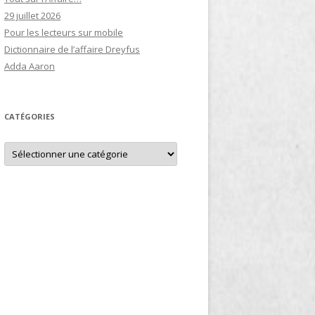
29 juillet 2026
Pour les lecteurs sur mobile
Dictionnaire de l’affaire Dreyfus
Adda Aaron
CATÉGORIES
Catégories