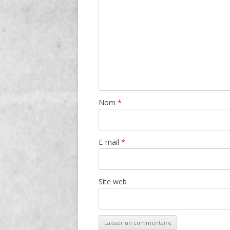
Nom
*
E-mail
*
Site web