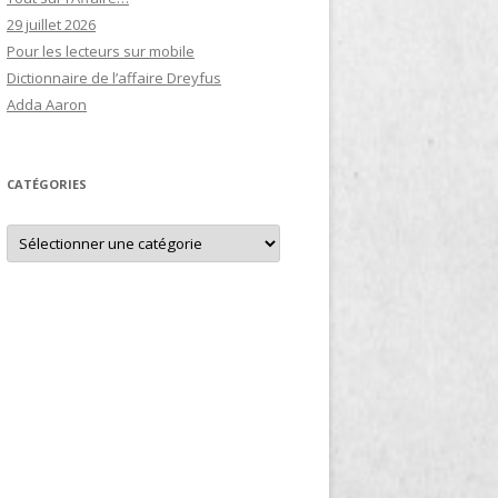
29 juillet 2026
Pour les lecteurs sur mobile
Dictionnaire de l’affaire Dreyfus
Adda Aaron
CATÉGORIES
Catégories