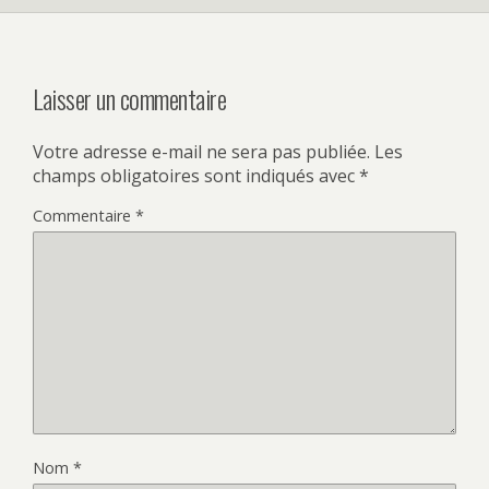
Laisser un commentaire
Votre adresse e-mail ne sera pas publiée.
Les
champs obligatoires sont indiqués avec
*
Commentaire
*
Nom
*