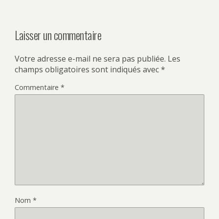
Laisser un commentaire
Votre adresse e-mail ne sera pas publiée.
Les
champs obligatoires sont indiqués avec
*
Commentaire
*
Nom
*