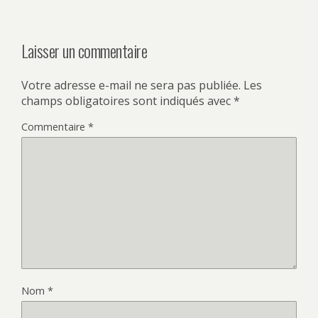
Laisser un commentaire
Votre adresse e-mail ne sera pas publiée.
Les
champs obligatoires sont indiqués avec
*
Commentaire
*
Nom
*