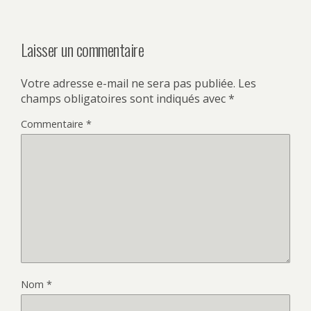
Laisser un commentaire
Votre adresse e-mail ne sera pas publiée.
Les
champs obligatoires sont indiqués avec
*
Commentaire
*
Nom
*