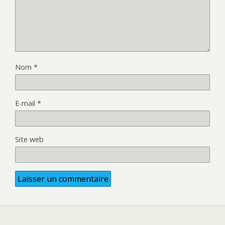
Nom
*
E-mail
*
Site web