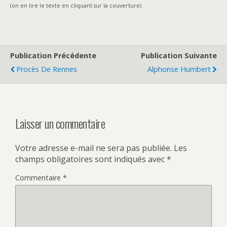
(on en lire le texte en cliquant sur la couverture)
Publication Précédente
Publication Suivante
Procès De Rennes
Alphonse Humbert
Laisser un commentaire
Votre adresse e-mail ne sera pas publiée.
Les
champs obligatoires sont indiqués avec
*
Commentaire
*